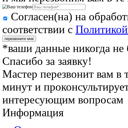
Согласен(на) на обрабо
соответствии с
Политикой
перезвоните мне
*ваши данные никогда не
Спасибо за заявку!
Мастер перезвонит вам в 
минут и проконсультирует
интересующим вопросам
Информация