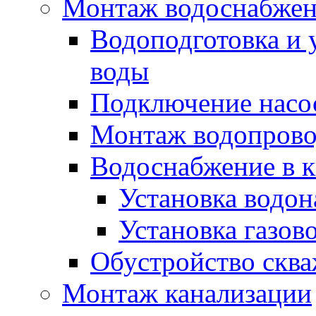
Монтаж водоснабже
Водоподготовка и 
воды
Подключение насо
Монтаж водопрово
Водоснабжение в к
Установка водон
Установка газов
Обустройство скв
Монтаж канализации