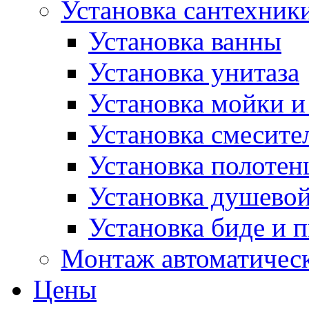
Установка сантехник
Установка ванны
Установка унитаза
Установка мойки и
Установка смесите
Установка полотен
Установка душево
Установка биде и 
Монтаж автоматическ
Цены