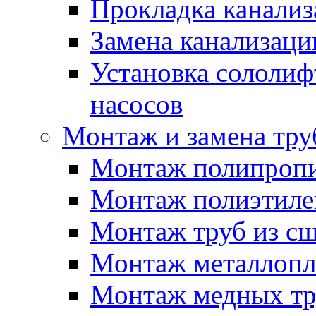
Прокладка канали
Замена канализаци
Установка сололиф
насосов
Монтаж и замена тру
Монтаж полипропи
Монтаж полиэтиле
Монтаж труб из сш
Монтаж металлопл
Монтаж медных тр