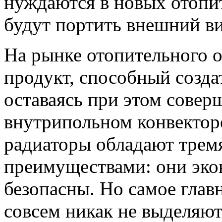
нуждаются в новых отопи
будут портить внешний ви
На рынке отопительного 
продукт, способный созд
оставаясь при этом совер
внутрипольном конвектор
радиаторы обладают тре
преимуществами: они эк
безопасны. Но самое глав
совсем никак не выделяют