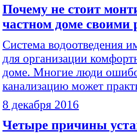
Почему не стоит монт
частном доме своими
Система водоотведения им
для организации комфорт
доме. Многие люди ошибо
канализацию может практи
8 декабря 2016
Четыре причины уста