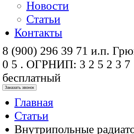
Новости
Статьи
Контакты
8 (900) 296 39 71 и.п. Грюк
0 5 . ОГРНИП: 3 2 5 2 3 7 
бесплатный
Заказать звонок
Главная
Статьи
Внутрипольные радиато