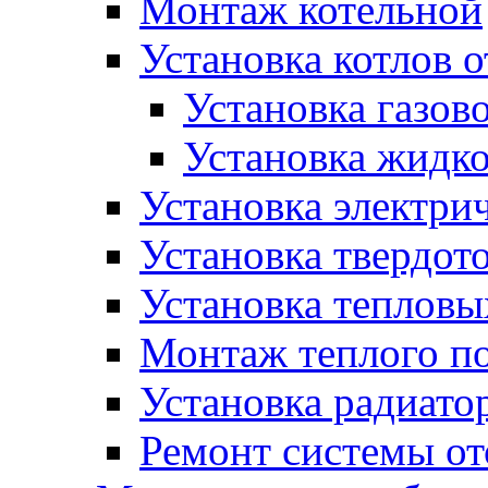
Монтаж котельной
Установка котлов 
Установка газово
Установка жидко
Установка электрич
Установка твердот
Установка тепловы
Монтаж теплого п
Установка радиато
Ремонт системы о