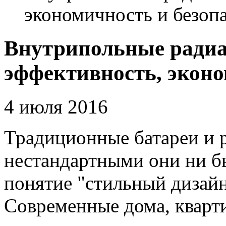
экономичность и безоп
Внутрипольные радиа
эффективность, эконо
4 июля 2016
Традиционные батареи и 
нестандартными они ни б
понятие "стильный дизайн
Современные дома, квар