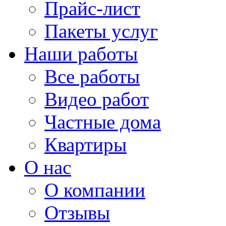
Прайс-лист
Пакеты услуг
Наши работы
Все работы
Видео работ
Частные дома
Квартиры
О нас
О компании
Отзывы