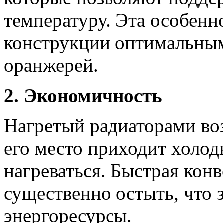
температуру. Эта особенн
конструкции оптимальным
оранжерей.
2. Экономичность
Нагретый радиаторами воз
его место приходит холод
нагреваться. Быстрая конв
существенно остыть, что 
энергоресурсы.