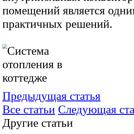
помещений является одни
практичных решений.
Предыдущая статья
Все статьи
Следующая ста
Другие статьи