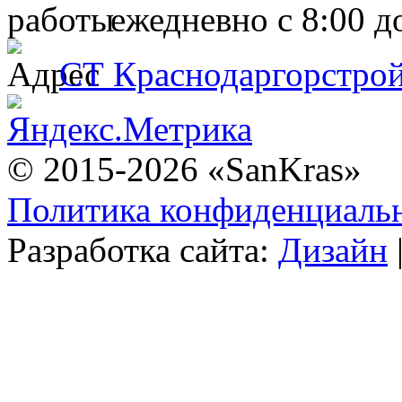
ежедневно с 8:00 д
СТ Краснодаргорстрой,
© 2015-2026 «SanKras»
Политика конфиденциаль
Разработка сайта:
Дизайн