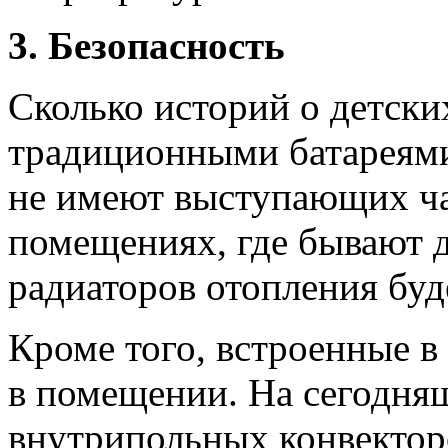
3. Безопасность
Сколько историй о детски
традиционными батареями
не имеют выступающих ча
помещениях, где бывают 
радиаторов отопления бу
Кроме того, встроенные в
в помещении. На сегодня
внутрипольных конвектор