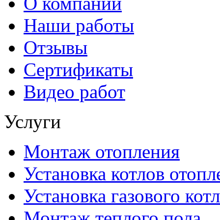
О компании
Наши работы
Отзывы
Сертификаты
Видео работ
Услуги
Монтаж отопления
Установка котлов отопл
Установка газового котл
Монтаж теплого пола