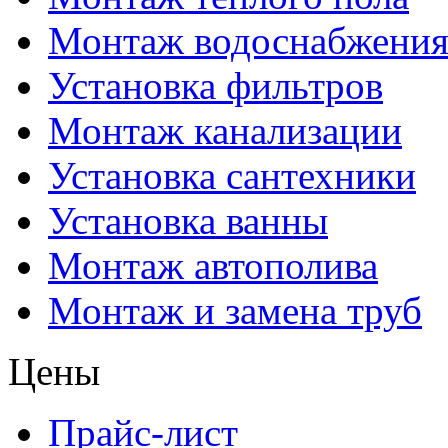
Монтаж водоснабжени
Установка фильтров
Монтаж канализации
Установка сантехники
Установка ванны
Монтаж автополива
Монтаж и замена труб
Цены
Прайс-лист