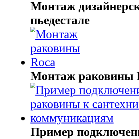
Монтаж дизайнерск
пьедестале
Монтаж раковины 
Пример подключен