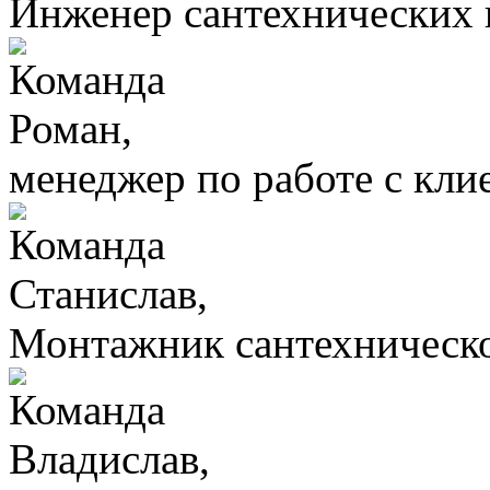
Инженер сантехнических
Роман,
менеджер по работе с кли
Станислав,
Монтажник сантехническо
Владислав,