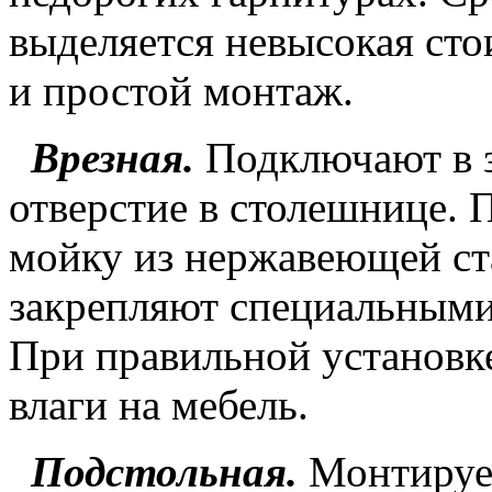
выделяется невысокая сто
и простой монтаж.
Врезная.
Подключают в з
отверстие в столешнице. 
мойку из нержавеющей ст
закрепляют специальным
При правильной установк
влаги на мебель.
Подстольная.
Монтируе