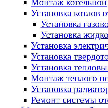
Монтаж котельной
Установка котлов 
Установка газово
Установка жидко
Установка электрич
Установка твердот
Установка тепловы
Монтаж теплого п
Установка радиато
Ремонт системы о