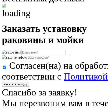
Заказать установку
раковины и мойки
Согласен(на) на обрабо
соответствии с
Политикой
заказать услугу
Спасибо за заявку!
Мы перезвоним вам в тече