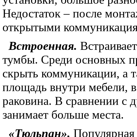
Недостаток – после монта
открытыми коммуникаци
Встроенная.
Встраивает
тумбы. Среди основных 
скрыть коммуникации, а т
площадь внутри мебели, в
раковина. В сравнении с 
занимает больше места.
«Тюльпан».
Популярная 