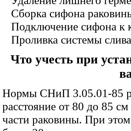
Удаление лишнего герме
Сборка сифона раковин
Подключение сифона к к
Проливка системы слива
Что учесть при уста
в
Нормы СНиП 3.05.01-85 
расстояние от 80 до 85 см
части раковины. При этом