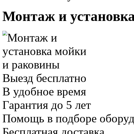
Монтаж и установк
Выезд бесплатно
В удобное время
Гарантия до 5 лет
Помощь в подборе обору
Бесплатная доставка