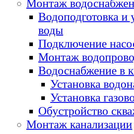
Монтаж водоснабже
Водоподготовка и 
воды
Подключение насо
Монтаж водопрово
Водоснабжение в к
Установка водон
Установка газов
Обустройство скв
Монтаж канализации