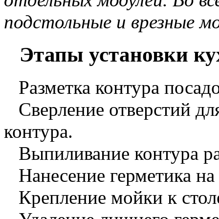
подстольные и врезные м
Этапы установки ку
Разметка контура посадо
Сверление отверстий для
контура.
Выпиливание контура ра
Нанесение герметика на 
Крепление мойки к стол