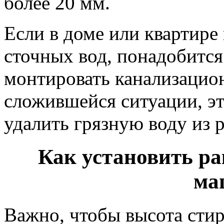
более 20 мм.
Если в доме или квартире
сточных вод, понадобится
монтировать канализацио
сложившейся ситуации, э
удалить грязную воду из 
Как установить ра
ма
Важно, чтобы высота сти