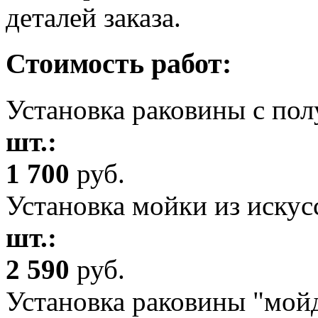
деталей заказа.
Стоимость работ:
Установка раковины с по
шт.:
1 700
руб.
Установка мойки из искус
шт.:
2 590
руб.
Установка раковины "мой