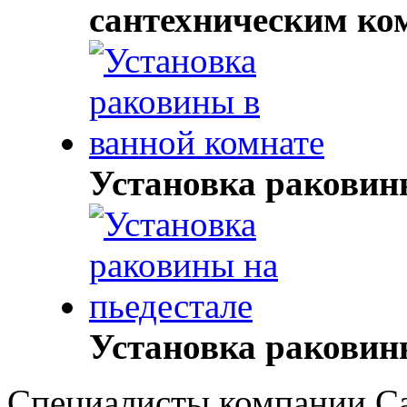
сантехническим к
Установка раковин
Установка раковин
Специалисты компании Са