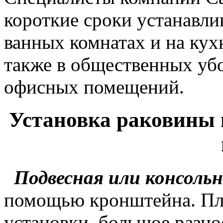
короткие сроки устанавли
ванных комнатах и на кух
также в общественных уб
офисных помещений.
Установка раковины в
Подвесная или консольн
помощью кронштейна. Пл
установки, большое разно