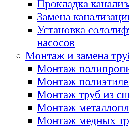
Прокладка канали
Замена канализаци
Установка сололиф
насосов
Монтаж и замена тру
Монтаж полипропи
Монтаж полиэтиле
Монтаж труб из сш
Монтаж металлопл
Монтаж медных тр