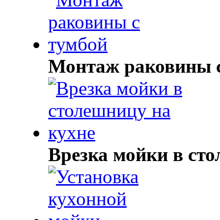
Монтаж раковины с
Врезка мойки в сто