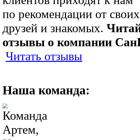
по рекомендации от своих
друзей и знакомых.
Читай
отзывы о компании Сан
Читать отзывы
Наша команда:
Артем,