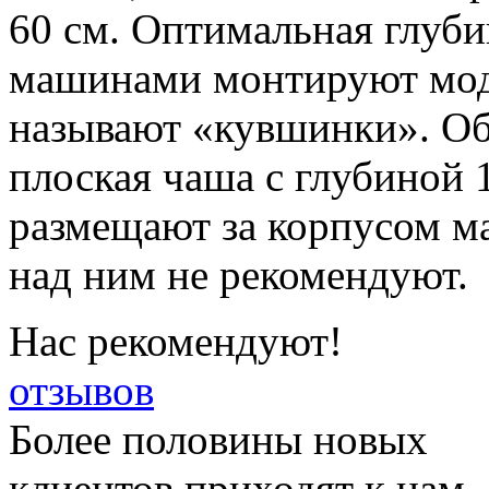
60 см. Оптимальная глуби
машинами монтируют мод
называют «кувшинки». Об
плоская чаша с глубиной 
размещают за корпусом м
над ним не рекомендуют.
Нас рекомендуют!
отзывов
Более половины новых
клиентов приходят к нам