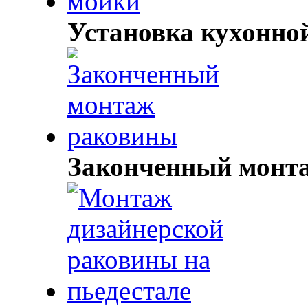
Установка кухонно
Законченный монт