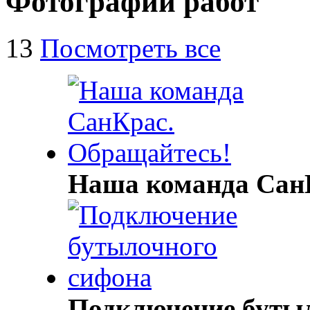
Фотографии работ
13
Посмотреть все
Наша команда Сан
Подключение буты