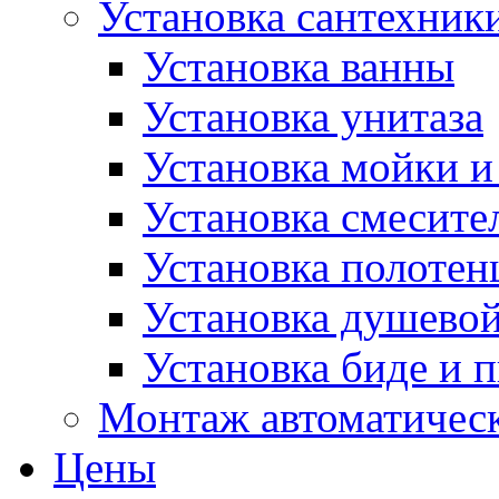
Установка сантехник
Установка ванны
Установка унитаза
Установка мойки и
Установка смесите
Установка полотен
Установка душево
Установка биде и 
Монтаж автоматическ
Цены