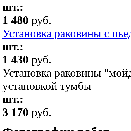
шт.:
1 480
руб.
Установка раковины с пье
шт.:
1 430
руб.
Установка раковины "мой
установкой тумбы
шт.:
3 170
руб.