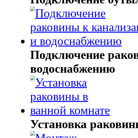
Подключение раков
водоснабжению
Установка раковин