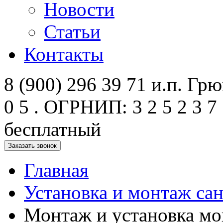
Новости
Статьи
Контакты
8 (900) 296 39 71 и.п. Грюк
0 5 . ОГРНИП: 3 2 5 2 3 7 
бесплатный
Заказать звонок
Главная
Установка и монтаж са
Монтаж и установка мо