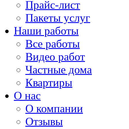
Прайс-лист
Пакеты услуг
Наши работы
Все работы
Видео работ
Частные дома
Квартиры
О нас
О компании
Отзывы