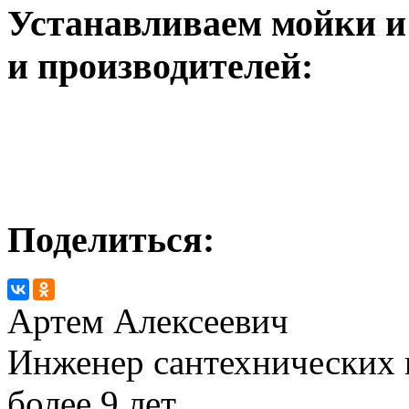
Устанавливаем мойки и
и производителей:
Поделиться:
Артем Алексеевич
Инженер сантехнических 
более 9 лет