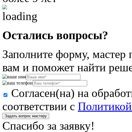
Остались вопросы?
Заполните форму, мастер 
вам и поможет найти реш
Согласен(на) на обрабо
соответствии с
Политикой
Задать вопрос мастеру
Спасибо за заявку!