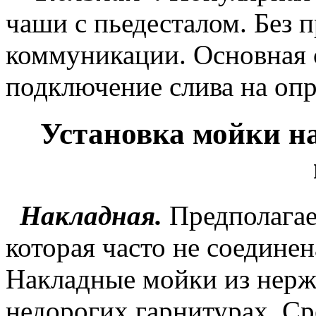
чаши с пьедесталом. Без 
коммуникации. Основная 
подключение слива на оп
Установка мойки на
Накладная.
Предполагае
которая часто не соедине
Накладные мойки из нерж
недорогих гарнитурах. С