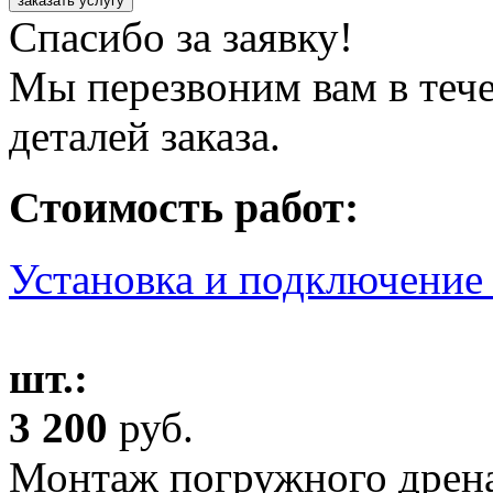
заказать услугу
Спасибо за заявку!
Мы перезвоним вам в тече
деталей заказа.
Стоимость работ:
Установка и подключение 
шт.:
3 200
руб.
Монтаж погружного дрена