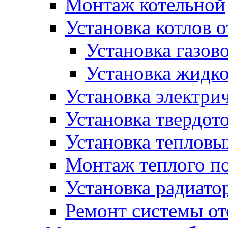
Монтаж котельной
Установка котлов 
Установка газово
Установка жидко
Установка электрич
Установка твердот
Установка тепловы
Монтаж теплого п
Установка радиато
Ремонт системы о