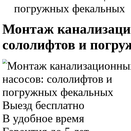
погружных фекальных
Монтаж канализаци
сололифтов и погр
Выезд бесплатно
В удобное время