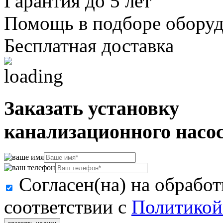
Гарантия до 5 лет
Помощь в подборе обору
Бесплатная доставка
Заказать установку
канализационного насо
Согласен(на) на обрабо
соответствии с
Политикой