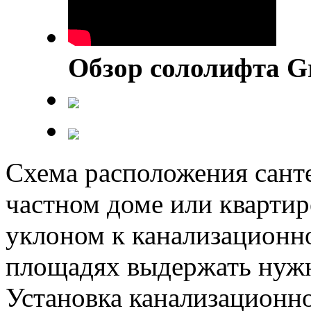
Обзор сололифта G
Схема расположения сант
частном доме или квартир
уклоном к канализационн
площадях выдержать нужны
Установка канализационно