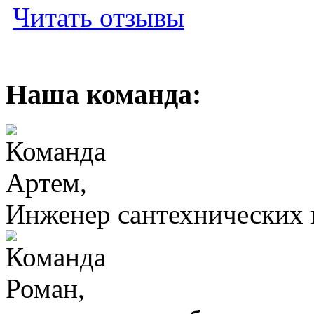
Читать отзывы
Наша команда:
Артем,
Инженер сантехнических
Роман,