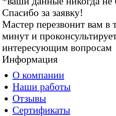
*ваши данные никогда не
Спасибо за заявку!
Мастер перезвонит вам в 
минут и проконсультирует
интересующим вопросам
Информация
О компании
Наши работы
Отзывы
Сертификаты