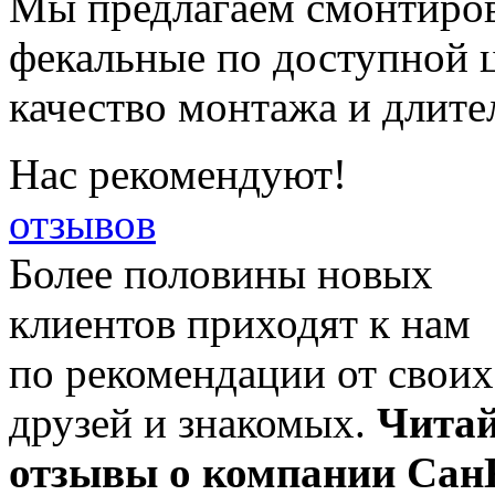
Мы предлагаем смонтиров
фекальные по доступной ц
качество монтажа и длите
Нас рекомендуют!
отзывов
Более половины новых
клиентов приходят к нам
по рекомендации от своих
друзей и знакомых.
Читай
отзывы о компании Сан