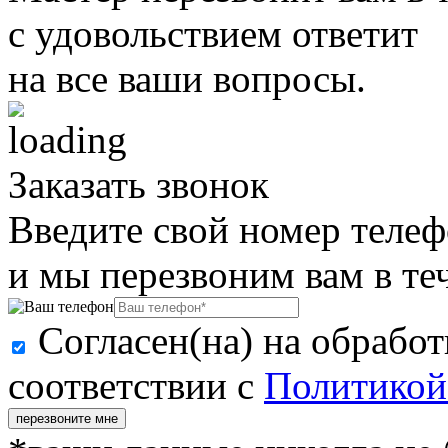
с удовольствием ответит
на все ваши вопросы.
Заказать звонок
Введите свой номер телеф
и мы перезвоним вам в те
Согласен(на) на обрабо
соответствии с
Политикой
перезвоните мне