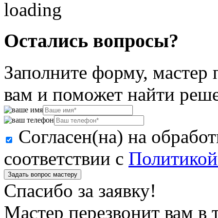
Остались вопросы?
Заполните форму, мастер 
вам и поможет найти реш
Согласен(на) на обрабо
соответствии с
Политикой
Задать вопрос мастеру
Спасибо за заявку!
Мастер перезвонит вам в 