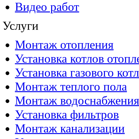
Видео работ
Услуги
Монтаж отопления
Установка котлов отопл
Установка газового котл
Монтаж теплого пола
Монтаж водоснабжени
Установка фильтров
Монтаж канализации