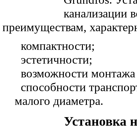
канализации в
преимуществам, характерн
компактности;
эстетичности;
возможности монтажа 
способности транспорт
малого диаметра.
Установка н