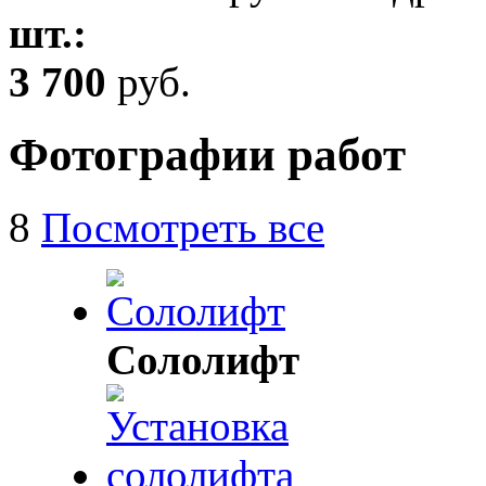
шт.:
3 700
руб.
Фотографии работ
8
Посмотреть все
Сололифт