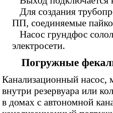
Выход подключается к
Для создания трубопр
ПП, соединяемые пайко
Насос грундфос солол
электросети.
Погружные фекал
Канализационный насос,
внутри резервуара или кол
в домах с автономной кан