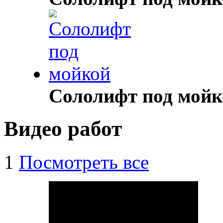
Сололифт под мойк
Видео работ
1
Посмотреть все