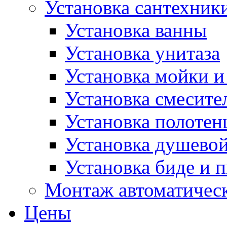
Установка сантехник
Установка ванны
Установка унитаза
Установка мойки и
Установка смесите
Установка полотен
Установка душево
Установка биде и 
Монтаж автоматическ
Цены