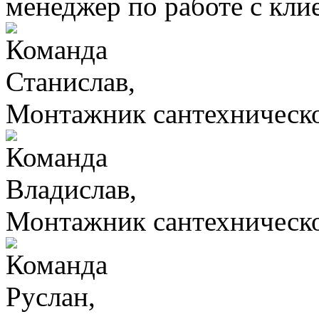
менеджер по работе с кли
Станислав,
Монтажник сантехническо
Владислав,
Монтажник сантехническо
Руслан,