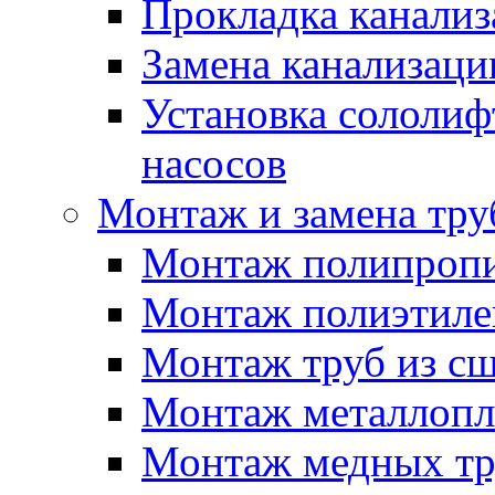
Прокладка канали
Замена канализаци
Установка сололиф
насосов
Монтаж и замена тру
Монтаж полипропи
Монтаж полиэтиле
Монтаж труб из сш
Монтаж металлопл
Монтаж медных тр