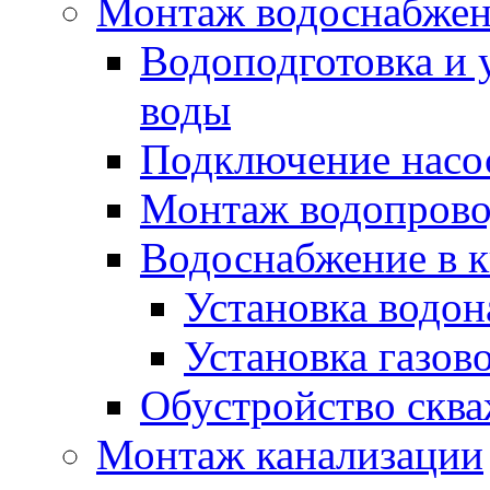
Монтаж водоснабже
Водоподготовка и 
воды
Подключение насо
Монтаж водопрово
Водоснабжение в к
Установка водон
Установка газов
Обустройство скв
Монтаж канализации