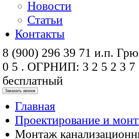
Новости
Статьи
Контакты
8 (900) 296 39 71 и.п. Грюк
0 5 . ОГРНИП: 3 2 5 2 3 7 
бесплатный
Заказать звонок
Главная
Проектирование и монт
Монтаж канализационны