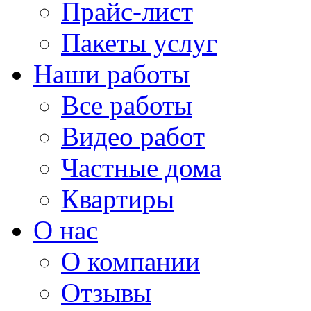
Прайс-лист
Пакеты услуг
Наши работы
Все работы
Видео работ
Частные дома
Квартиры
О нас
О компании
Отзывы