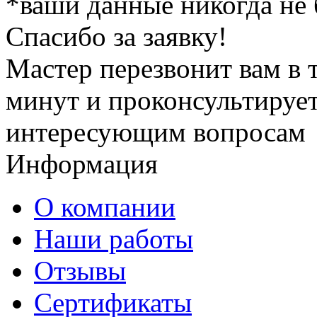
*ваши данные никогда не
Спасибо за заявку!
Мастер перезвонит вам в 
минут и проконсультирует
интересующим вопросам
Информация
О компании
Наши работы
Отзывы
Сертификаты