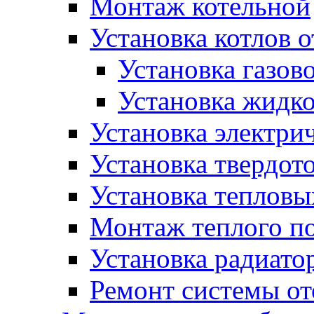
Монтаж котельной
Установка котлов 
Установка газово
Установка жидко
Установка электрич
Установка твердот
Установка тепловы
Монтаж теплого п
Установка радиато
Ремонт системы о