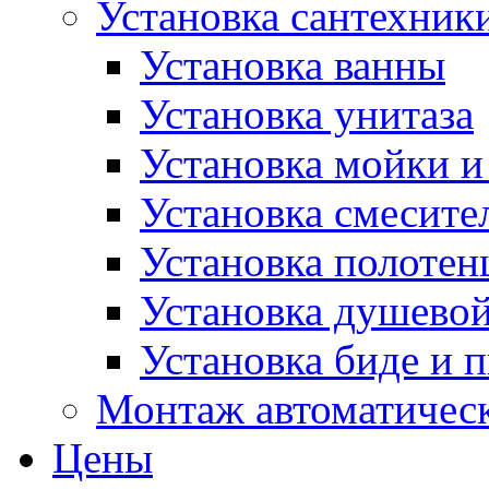
Установка сантехник
Установка ванны
Установка унитаза
Установка мойки и
Установка смесите
Установка полотен
Установка душево
Установка биде и 
Монтаж автоматическ
Цены