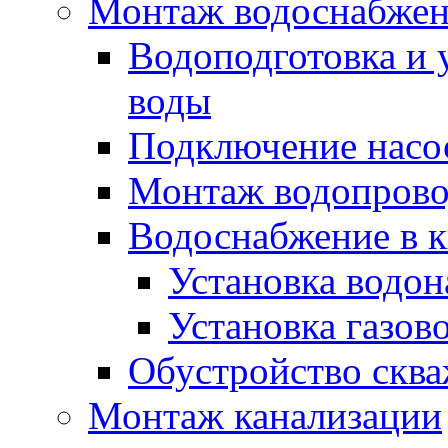
Монтаж водоснабже
Водоподготовка и 
воды
Подключение насо
Монтаж водопрово
Водоснабжение в к
Установка водон
Установка газов
Обустройство скв
Монтаж канализации