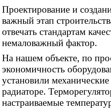
Проектирование и создан
важный этап строительст
отвечать стандартам каче
немаловажный фактор.
На нашем объекте, по прос
экономичность оборудова
установили механические
радиаторе. Терморегулято
настраиваемые температу