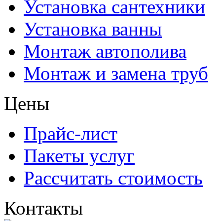
Установка сантехники
Установка ванны
Монтаж автополива
Монтаж и замена труб
Цены
Прайс-лист
Пакеты услуг
Рассчитать стоимость
Контакты