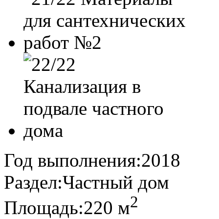
Год выполнения:
2018
Раздел:
Частный дом
2
Площадь:
220 м