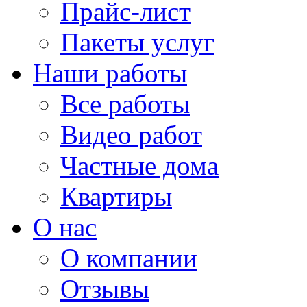
Прайс-лист
Пакеты услуг
Наши работы
Все работы
Видео работ
Частные дома
Квартиры
О нас
О компании
Отзывы