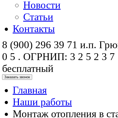
Новости
Статьи
Контакты
8 (900) 296 39 71 и.п. Грюк
0 5 . ОГРНИП: 3 2 5 2 3 7 
бесплатный
Заказать звонок
Главная
Наши работы
Монтаж отопления в ст