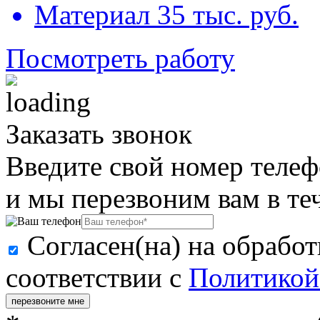
Материал 35 тыс. руб.
Посмотреть работу
Заказать звонок
Введите свой номер телеф
и мы перезвоним вам в те
Согласен(на) на обрабо
соответствии с
Политикой
перезвоните мне