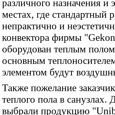
различного назначения и 
местах, где стандартный 
непрактично и неэстетич
конвектора фирмы "Gekon
оборудован теплым полом,
основным теплоносителем
элементом будут воздушн
Также пожелание заказчик
теплого пола в санузлах.
выбрали продукцию "Unib