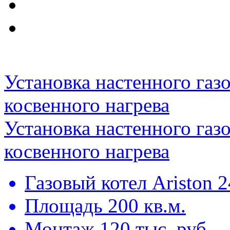
Установка настенного газо
косвенного нагрева
Установка настенного газо
косвенного нагрева
Газовый котел Ariston 
Площадь 200 кв.м.
Монтаж 120 тыс. руб.