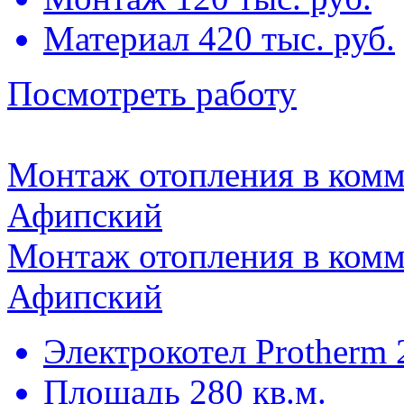
Материал 420 тыс. руб.
Посмотреть работу
Монтаж отопления в комм
Афипский
Монтаж отопления в комм
Афипский
Электрокотел Protherm 
Площадь 280 кв.м.