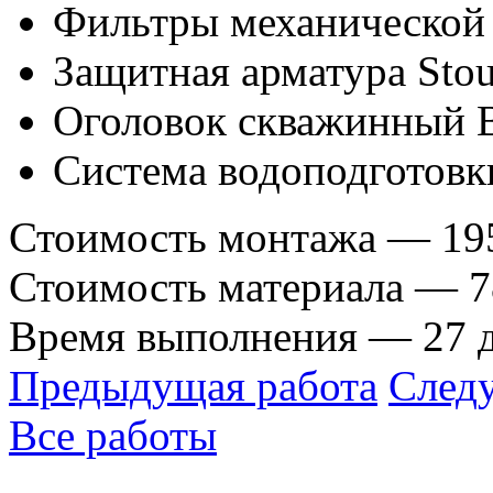
Фильтры механической 
Защитная арматура Stou
Оголовок скважинный В
Система водоподготовк
Стоимость монтажа — 195
Стоимость материала — 78
Время выполнения — 27 
Предыдущая работа
След
Все работы