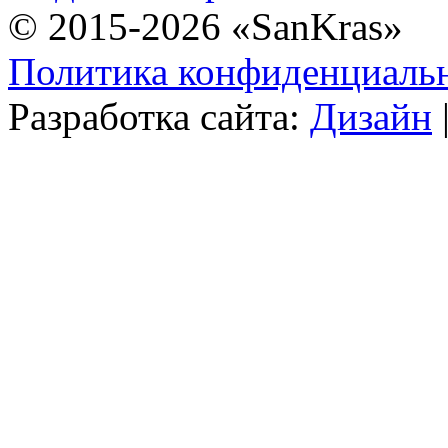
© 2015-2026 «SanKras»
Политика конфиденциаль
Разработка сайта:
Дизайн