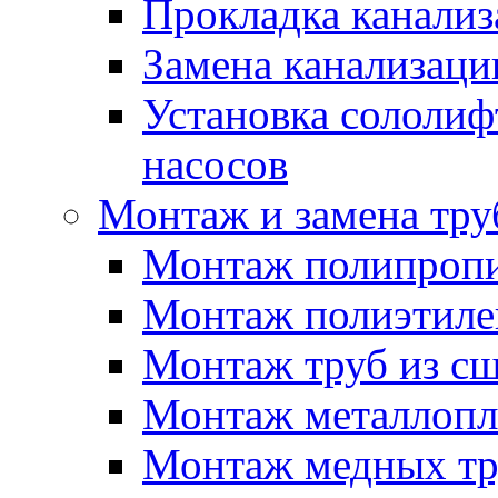
Прокладка канали
Замена канализаци
Установка сололиф
насосов
Монтаж и замена тру
Монтаж полипропи
Монтаж полиэтиле
Монтаж труб из сш
Монтаж металлопл
Монтаж медных тр