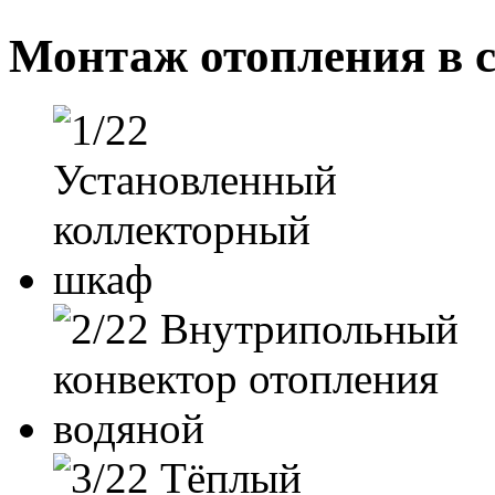
Монтаж отопления в 