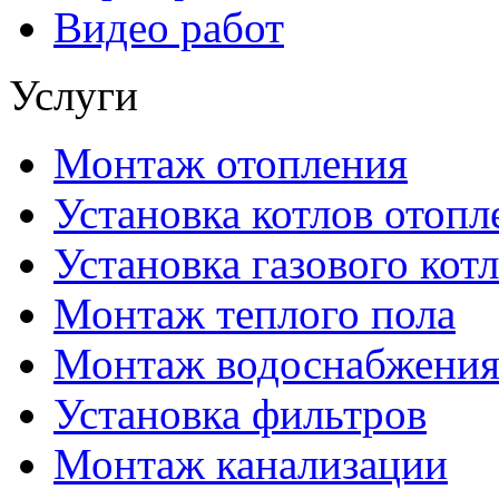
Видео работ
Услуги
Монтаж отопления
Установка котлов отопл
Установка газового котл
Монтаж теплого пола
Монтаж водоснабжени
Установка фильтров
Монтаж канализации