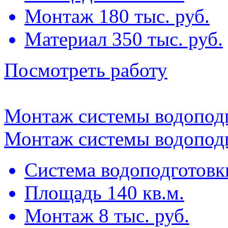
Монтаж 180 тыс. руб.
Материал 350 тыс. руб.
Посмотреть работу
Монтаж системы водоподг
Монтаж системы водоподг
Система водоподготовк
Площадь 140 кв.м.
Монтаж 8 тыс. руб.