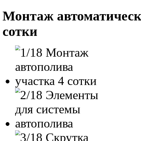
Монтаж автоматическо
сотки