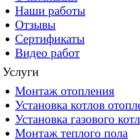
Наши работы
Отзывы
Сертификаты
Видео работ
Услуги
Монтаж отопления
Установка котлов отопл
Установка газового котл
Монтаж теплого пола