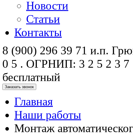
Новости
Статьи
Контакты
8 (900) 296 39 71 и.п. Грюк
0 5 . ОГРНИП: 3 2 5 2 3 7 
бесплатный
Заказать звонок
Главная
Наши работы
Монтаж автоматического