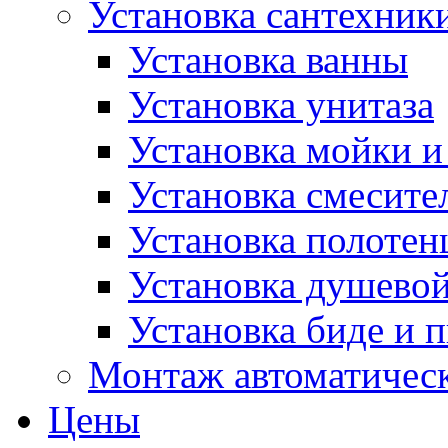
Установка сантехник
Установка ванны
Установка унитаза
Установка мойки и
Установка смесите
Установка полотен
Установка душево
Установка биде и 
Монтаж автоматическ
Цены