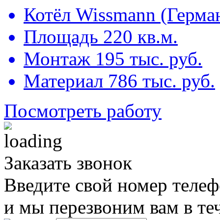
Котёл Wissmann (Герма
Площадь 220 кв.м.
Монтаж 195 тыс. руб.
Материал 786 тыс. руб.
Посмотреть работу
Заказать звонок
Введите свой номер телеф
и мы перезвоним вам в те