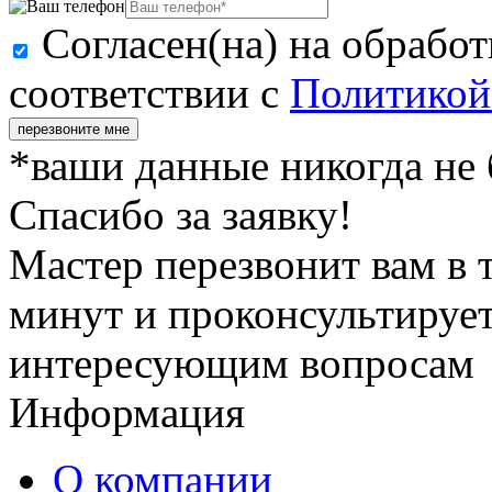
Согласен(на) на обрабо
соответствии с
Политикой
перезвоните мне
*ваши данные никогда не
Спасибо за заявку!
Мастер перезвонит вам в 
минут и проконсультирует
интересующим вопросам
Информация
О компании