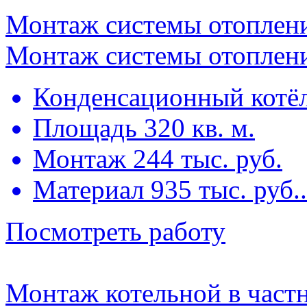
Монтаж системы отоплени
Монтаж системы отоплени
Конденсационный котё
Площадь 320 кв. м.
Монтаж 244 тыс. руб.
Материал 935 тыс. руб..
Посмотреть работу
Монтаж котельной в част