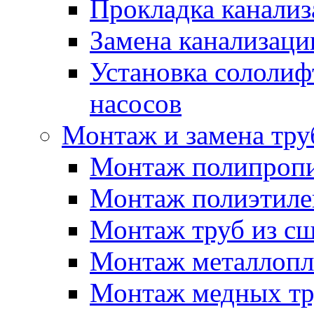
Прокладка канали
Замена канализаци
Установка сололиф
насосов
Монтаж и замена тру
Монтаж полипропи
Монтаж полиэтиле
Монтаж труб из сш
Монтаж металлопл
Монтаж медных тр