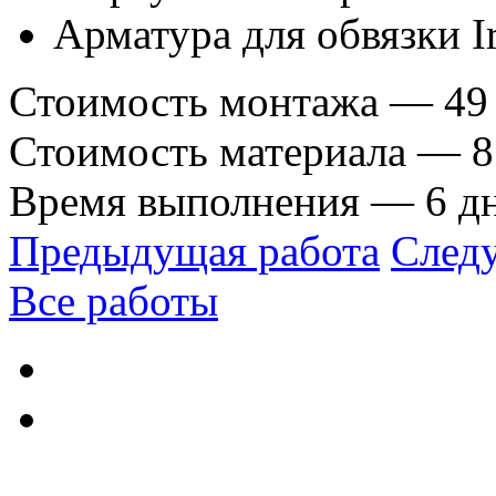
Арматура для обвязки Ir
Стоимость монтажа — 49 
Стоимость материала — 87
Время выполнения — 6 д
Предыдущая работа
След
Все работы