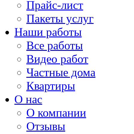
Прайс-лист
Пакеты услуг
Наши работы
Все работы
Видео работ
Частные дома
Квартиры
О нас
О компании
Отзывы