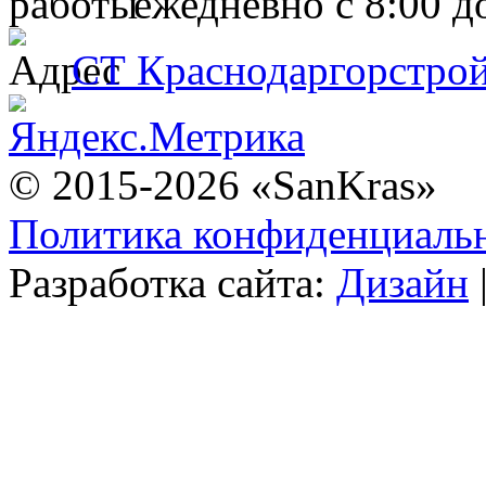
ежедневно с 8:00 д
СТ Краснодаргорстрой,
© 2015-2026 «SanKras»
Политика конфиденциаль
Разработка сайта:
Дизайн