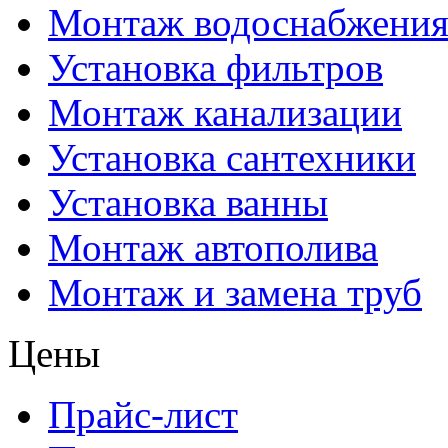
Монтаж водоснабжени
Установка фильтров
Монтаж канализации
Установка сантехники
Установка ванны
Монтаж автополива
Монтаж и замена труб
Цены
Прайс-лист