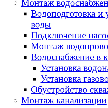
Монтаж водоснабже
Водоподготовка и 
воды
Подключение насо
Монтаж водопрово
Водоснабжение в к
Установка водон
Установка газов
Обустройство скв
Монтаж канализации