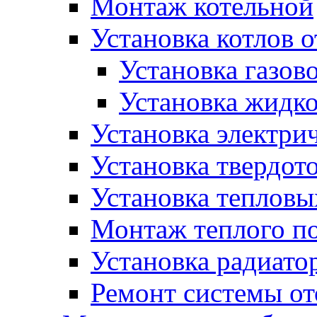
Монтаж котельной
Установка котлов 
Установка газово
Установка жидко
Установка электрич
Установка твердот
Установка тепловы
Монтаж теплого п
Установка радиато
Ремонт системы о