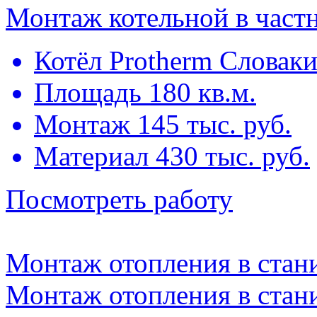
Монтаж котельной в част
Котёл Protherm Словак
Площадь 180 кв.м.
Монтаж 145 тыс. руб.
Материал 430 тыс. руб.
Посмотреть работу
Монтаж отопления в стан
Монтаж отопления в стан