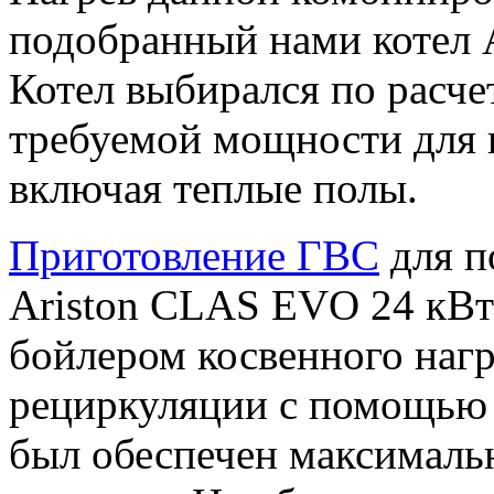
подобранный нами котел 
Котел выбирался по расче
требуемой мощности для 
включая теплые полы.
Приготовление ГВС
для п
Ariston CLAS EVO 24 кВт
бойлером косвенного наг
рециркуляции с помощью 
был обеспечен максималь