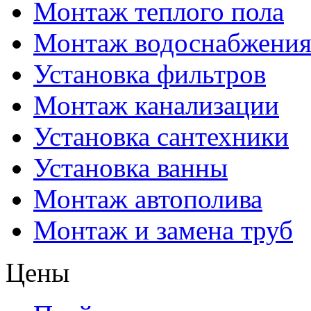
Монтаж теплого пола
Монтаж водоснабжени
Установка фильтров
Монтаж канализации
Установка сантехники
Установка ванны
Монтаж автополива
Монтаж и замена труб
Цены