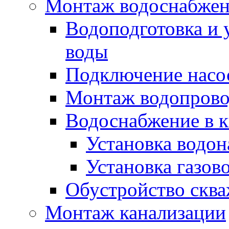
Монтаж водоснабже
Водоподготовка и 
воды
Подключение насо
Монтаж водопрово
Водоснабжение в к
Установка водон
Установка газов
Обустройство скв
Монтаж канализации