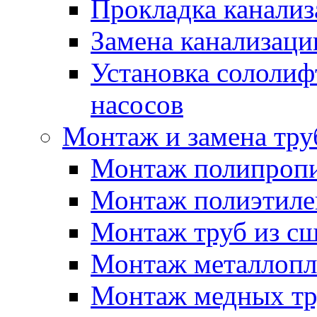
Прокладка канали
Замена канализаци
Установка сололиф
насосов
Монтаж и замена тру
Монтаж полипропи
Монтаж полиэтиле
Монтаж труб из сш
Монтаж металлопл
Монтаж медных тр