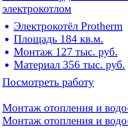
электрокотлом
Электрокотёл Protherm
Площадь 184 кв.м.
Монтаж 127 тыс. руб.
Материал 356 тыс. руб.
Посмотреть работу
Монтаж отопления и водо
Монтаж отопления и водо