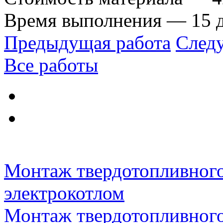
Время выполнения — 15 
Предыдущая работа
След
Все работы
Монтаж твердотопливного 
электрокотлом
Монтаж твердотопливного 