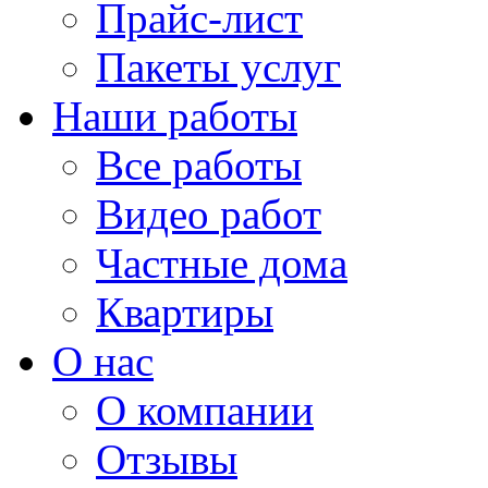
Прайс-лист
Пакеты услуг
Наши работы
Все работы
Видео работ
Частные дома
Квартиры
О нас
О компании
Отзывы