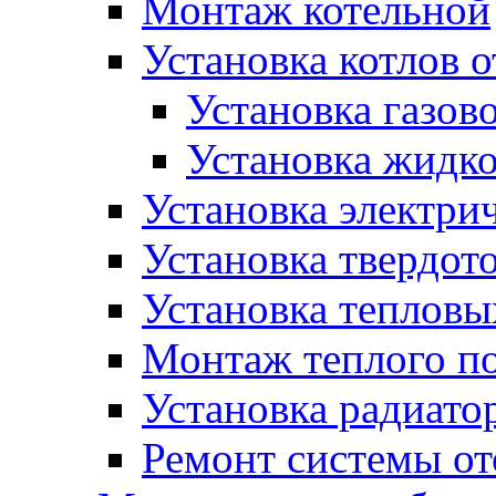
Монтаж котельной
Установка котлов 
Установка газово
Установка жидко
Установка электрич
Установка твердот
Установка тепловы
Монтаж теплого п
Установка радиато
Ремонт системы о