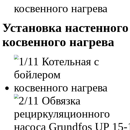
косвенного нагрева
Установка настенного 
косвенного нагрева