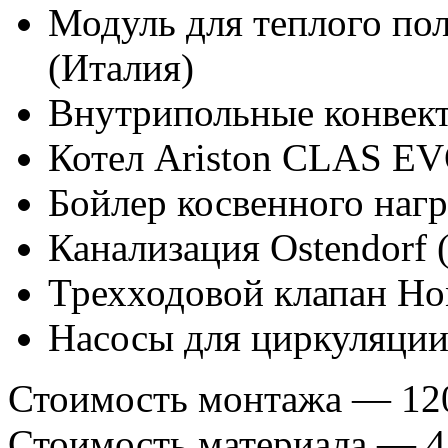
Модуль для теплого 
(Италия)
Внутрипольные конвект
Котел Ariston CLAS EV
Бойлер косвенного наг
Канализация Ostendorf 
Трехходовой клапан Ho
Насосы для циркуляции 
Стоимость монтажа — 120
Стоимость материала — 42