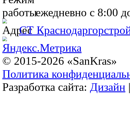
ежедневно с 8:00 д
СТ Краснодаргорстрой,
© 2015-2026 «SanKras»
Политика конфиденциаль
Разработка сайта:
Дизайн