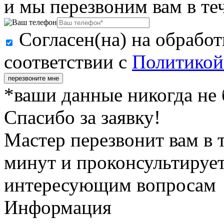
и мы перезвоним вам в те
Согласен(на) на обрабо
соответствии с
Политикой
перезвоните мне
*ваши данные никогда не
Спасибо за заявку!
Мастер перезвонит вам в 
минут и проконсультирует
интересующим вопросам
Информация