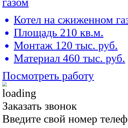
газом
Котел на сжиженном га
Площадь 210 кв.м.
Монтаж 120 тыс. руб.
Материал 460 тыс. руб.
Посмотреть работу
Заказать звонок
Введите свой номер телеф