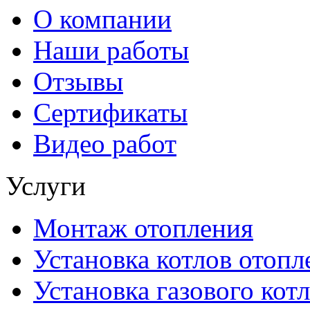
О компании
Наши работы
Отзывы
Сертификаты
Видео работ
Услуги
Монтаж отопления
Установка котлов отопл
Установка газового котл