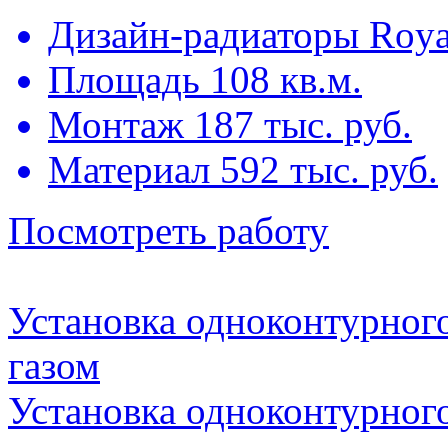
Дизайн-радиаторы Roya
Площадь 108 кв.м.
Монтаж 187 тыс. руб.
Материал 592 тыс. руб.
Посмотреть работу
Установка одноконтурног
газом
Установка одноконтурног