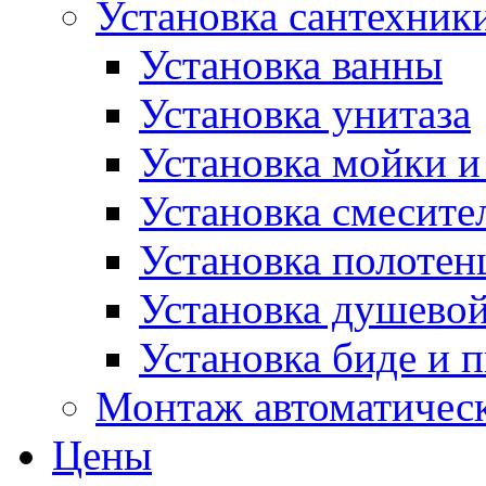
Установка сантехник
Установка ванны
Установка унитаза
Установка мойки и
Установка смесите
Установка полотен
Установка душево
Установка биде и 
Монтаж автоматическ
Цены