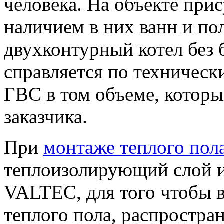
человека. На объекте прис
наличием в них ванн и п
двухконтурный котел без 
справляется по техничес
ГВС в том объеме, которы
заказчика.
При
монтаже теплого пол
теплоизолирующий слой и
VALTEC, для того чтобы в
теплого пола, распростра