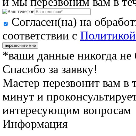
и мы перезвоним вам в те
Согласен(на) на обрабо
соответствии с
Политикой
перезвоните мне
*ваши данные никогда не
Спасибо за заявку!
Мастер перезвонит вам в 
минут и проконсультирует
интересующим вопросам
Информация