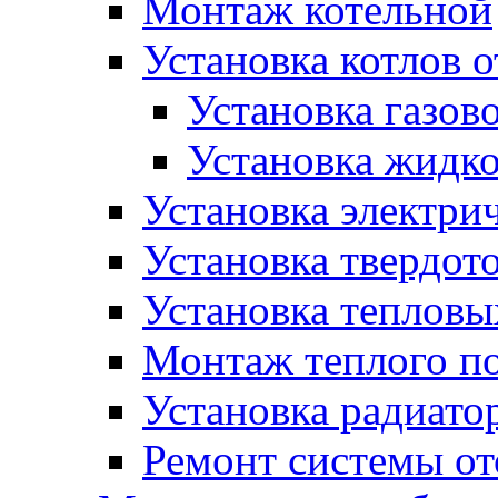
Монтаж котельной
Установка котлов 
Установка газово
Установка жидко
Установка электрич
Установка твердот
Установка тепловы
Монтаж теплого п
Установка радиато
Ремонт системы о