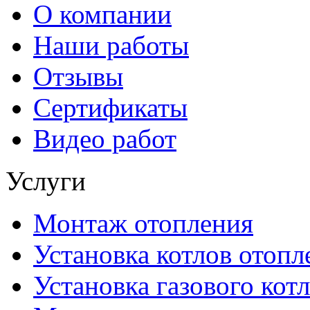
О компании
Наши работы
Отзывы
Сертификаты
Видео работ
Услуги
Монтаж отопления
Установка котлов отопл
Установка газового котл