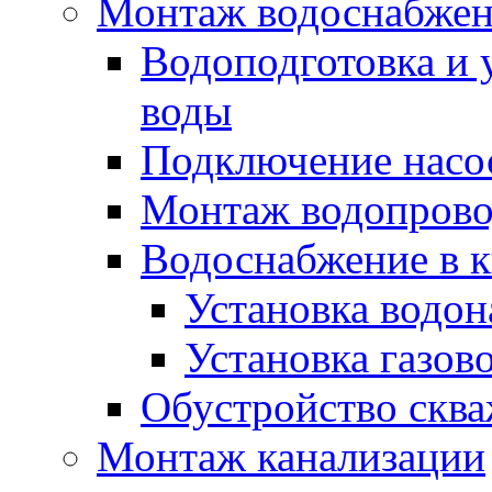
Монтаж водоснабже
Водоподготовка и 
воды
Подключение насо
Монтаж водопрово
Водоснабжение в к
Установка водон
Установка газов
Обустройство скв
Монтаж канализации