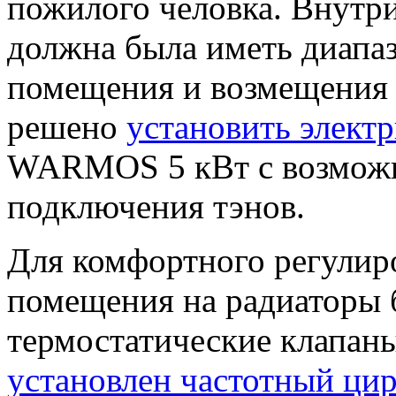
пожилого человка. Внутр
должна была иметь диапаз
помещения и возмещения 
решено
установить элект
WARMOS 5 кВт с возмож
подключения тэнов.
Для комфортного регулир
помещения на радиаторы 
термостатические клапаны
установлен частотный ци