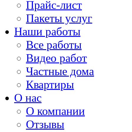
Прайс-лист
Пакеты услуг
Наши работы
Все работы
Видео работ
Частные дома
Квартиры
О нас
О компании
Отзывы