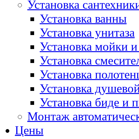
Установка сантехник
Установка ванны
Установка унитаза
Установка мойки и
Установка смесите
Установка полотен
Установка душево
Установка биде и 
Монтаж автоматическ
Цены