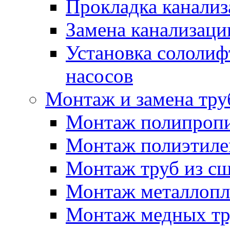
Прокладка канали
Замена канализаци
Установка сололиф
насосов
Монтаж и замена тру
Монтаж полипропи
Монтаж полиэтиле
Монтаж труб из сш
Монтаж металлопл
Монтаж медных тр