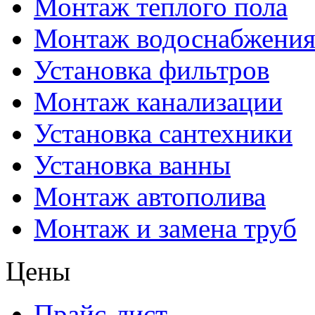
Монтаж теплого пола
Монтаж водоснабжени
Установка фильтров
Монтаж канализации
Установка сантехники
Установка ванны
Монтаж автополива
Монтаж и замена труб
Цены
Прайс-лист