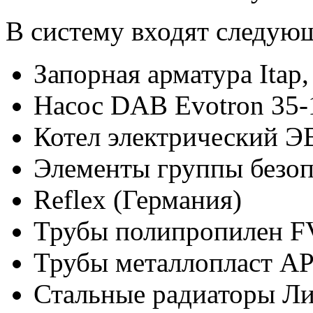
В систему входят следую
Запорная арматура Itap,
Насос DAB Evotron 35-
Котел электрический 
Элементы группы безоп
Reflex (Германия)
Трубы полипропилен FV
Трубы металлопласт AP
Стальные радиаторы Ли