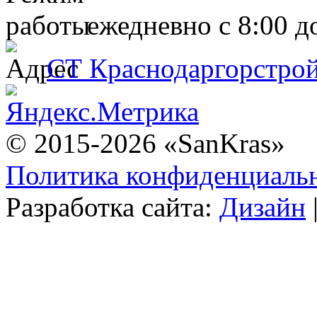
ежедневно с 8:00 д
СТ Краснодаргорстрой,
© 2015-2026 «SanKras»
Политика конфиденциаль
Разработка сайта:
Дизайн