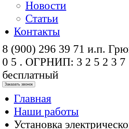
Новости
Статьи
Контакты
8 (900) 296 39 71 и.п. Грюк
0 5 . ОГРНИП: 3 2 5 2 3 7 
бесплатный
Заказать звонок
Главная
Наши работы
Установка электрическо