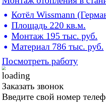
Монтаж отопления в стан
Котёл Wissmann (Герма
Площадь 220 кв.м.
Монтаж 195 тыс. руб.
Материал 786 тыс. руб.
Посмотреть работу
Заказать звонок
Введите свой номер телеф