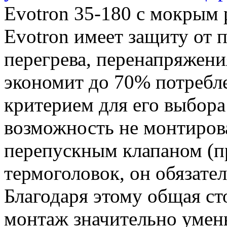
Evotron 35-180 с мокрым 
Evotron имеет защиту от п
перегрева, перенапряжени
экономит до 70% потребл
критерием для его выбора
возможность не монтирова
перепускным клапаном (п
термоголовок, он обязате
Благодаря этому общая ст
монтаж значительно умен