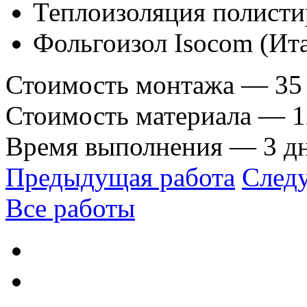
Теплоизоляция полисти
Фольгоизол Isocom (Ит
Стоимость монтажа — 35 
Стоимость материала — 12
Время выполнения — 3 д
Предыдущая работа
След
Все работы