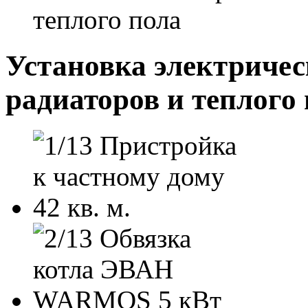
теплого пола
Установка электричес
радиаторов и теплого