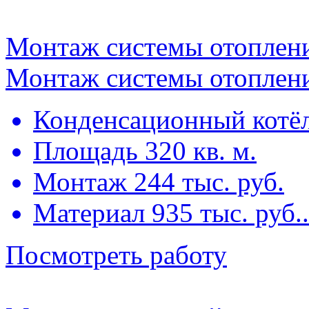
Монтаж системы отоплени
Монтаж системы отоплени
Конденсационный котё
Площадь 320 кв. м.
Монтаж 244 тыс. руб.
Материал 935 тыс. руб..
Посмотреть работу