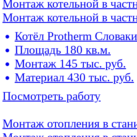
Монтаж котельной в част
Монтаж котельной в част
Котёл Protherm Словак
Площадь 180 кв.м.
Монтаж 145 тыс. руб.
Материал 430 тыс. руб.
Посмотреть работу
Монтаж отопления в стан